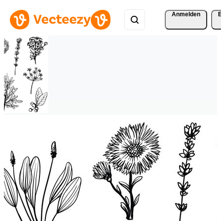
Anmelden