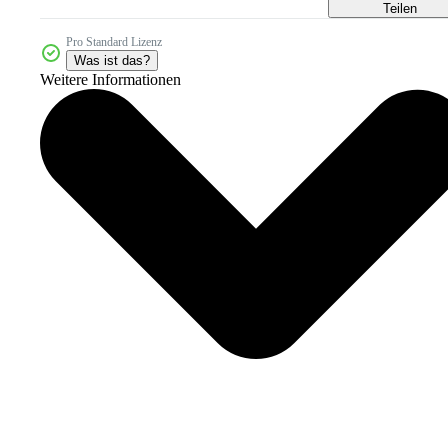
Teilen
Pro Standard Lizenz
Was ist das?
Weitere Informationen