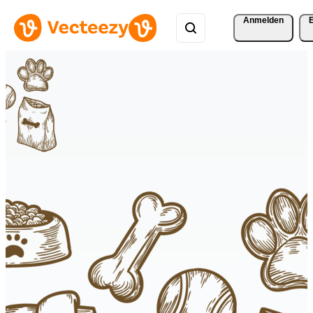
Anmelden