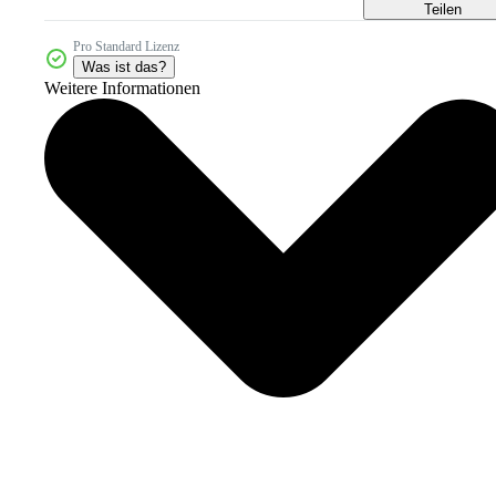
Teilen
Pro Standard Lizenz
Was ist das?
Weitere Informationen