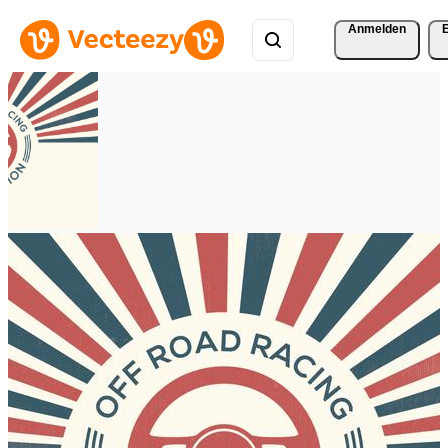
Anmelden