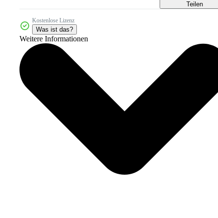
Teilen
Kostenlose Lizenz
Was ist das?
Weitere Informationen