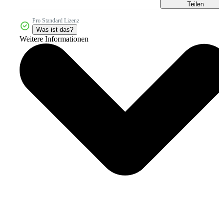
Teilen
Pro Standard Lizenz
Was ist das?
Weitere Informationen