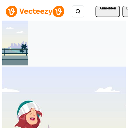
Anmelden