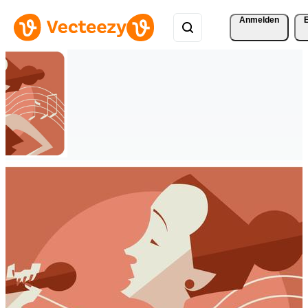
Anmelden