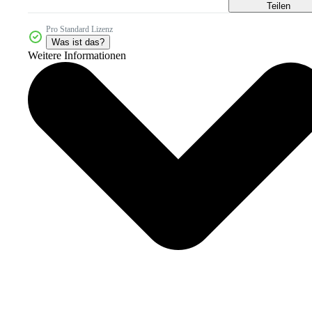
Teilen
Pro Standard Lizenz
Was ist das?
Weitere Informationen