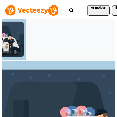
Anmelden