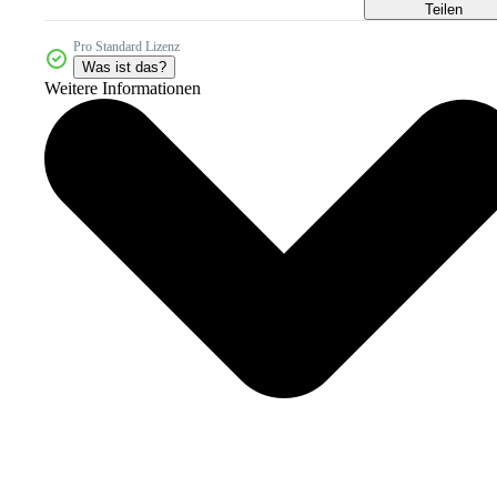
Teilen
Pro Standard Lizenz
Was ist das?
Weitere Informationen