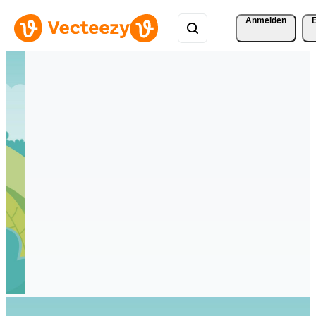
Anmelden