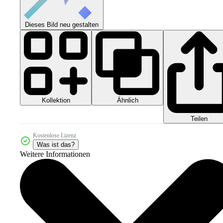
Dieses Bild neu gestalten
Kollektion
Ähnlich
Teilen
Kostenlose Lizenz
Was ist das?
Weitere Informationen