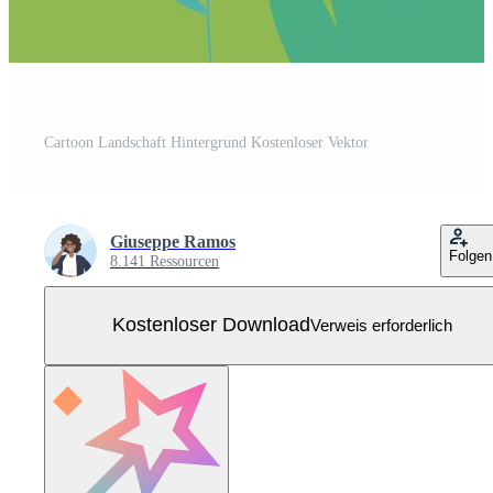
Cartoon Landschaft Hintergrund Kostenloser Vektor
Giuseppe Ramos
Folgen
8.141 Ressourcen
Kostenloser Download
Verweis erforderlich