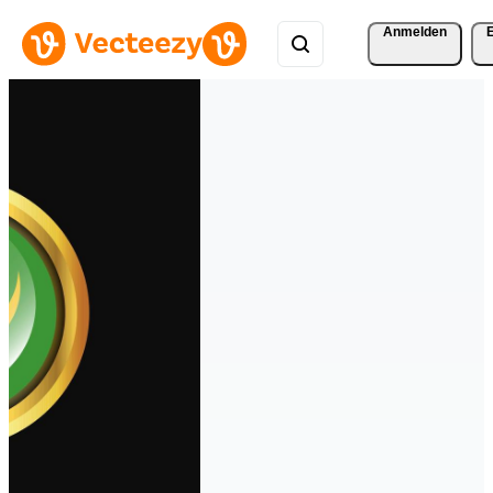
Anmelden