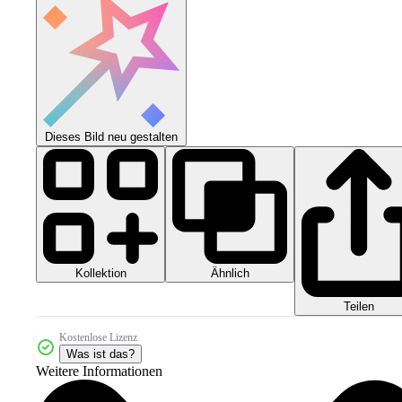
Dieses Bild neu gestalten
Kollektion
Ähnlich
Teilen
Kostenlose Lizenz
Was ist das?
Weitere Informationen