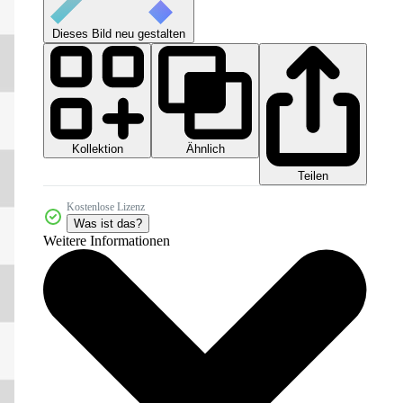
Dieses Bild neu gestalten
Kollektion
Ähnlich
Teilen
Kostenlose Lizenz
Was ist das?
Weitere Informationen