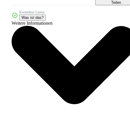
Teilen
Kostenlose Lizenz
Was ist das?
Weitere Informationen