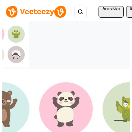
Anmelden