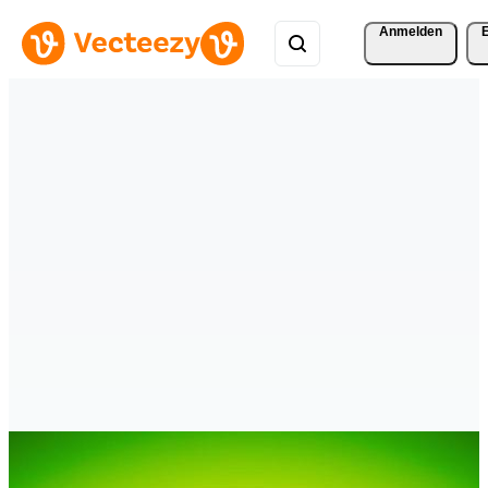
Anmelden