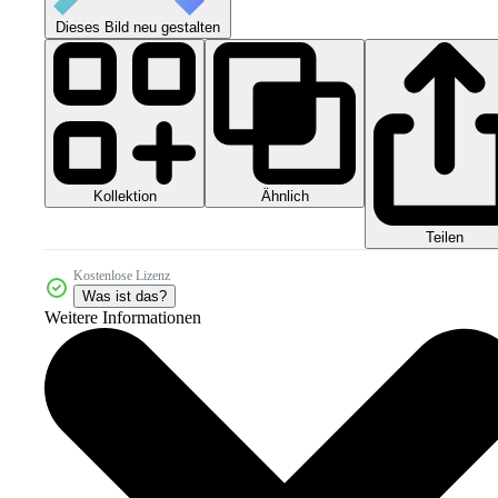
Dieses Bild neu gestalten
Kollektion
Ähnlich
Teilen
Kostenlose Lizenz
Was ist das?
Weitere Informationen