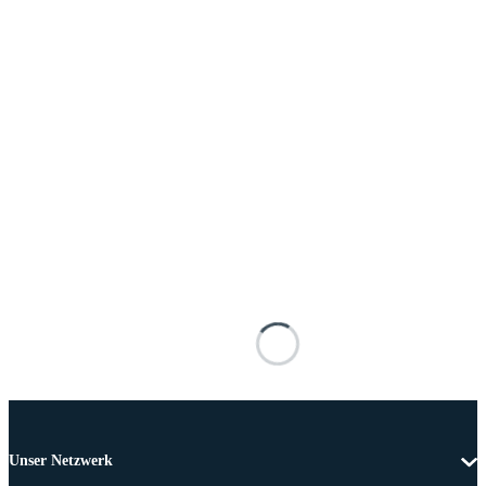
Unser Netzwerk