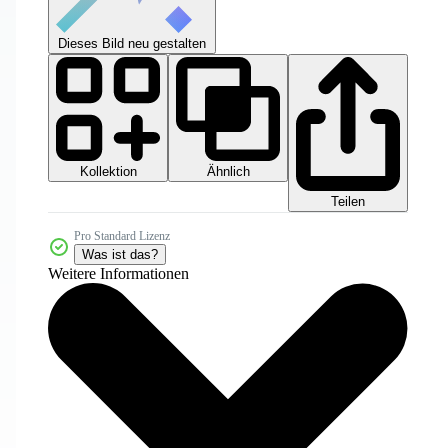
Dieses Bild neu gestalten
Kollektion
Ähnlich
Teilen
Pro Standard Lizenz
Was ist das?
Weitere Informationen