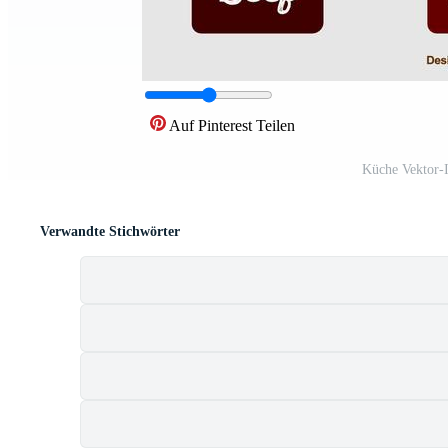
Auf Pinterest Teilen
Küche Vektor-
Verwandte Stichwörter