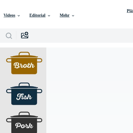
Pl
Videos
Editorial
Mehr