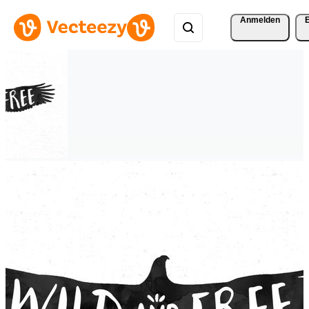
Anmelden