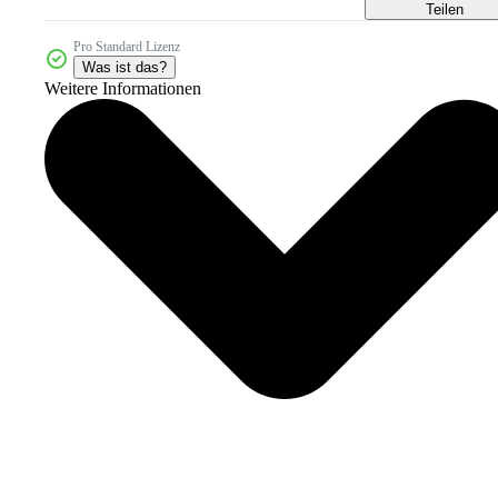
Teilen
Pro Standard Lizenz
Was ist das?
Weitere Informationen