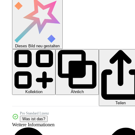
Dieses Bild neu gestalten
Kollektion
Ähnlich
Teilen
Pro Standard Lizenz
Was ist das?
Weitere Informationen