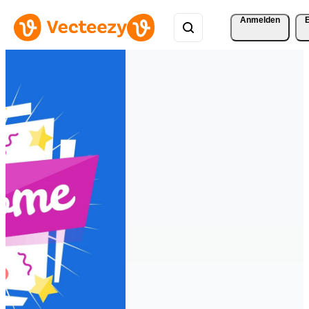
Anmelden