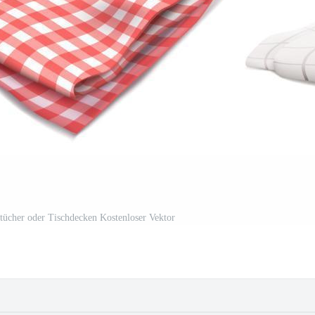
ntücher oder Tischdecken Kostenloser Vektor