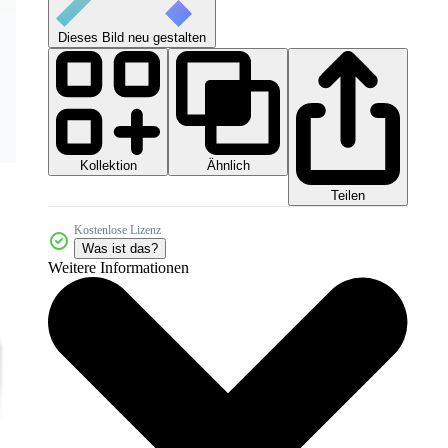
Dieses Bild neu gestalten
Kollektion
Ähnlich
Teilen
Kostenlose Lizenz
Was ist das?
Weitere Informationen