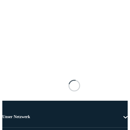
Unser Netzwerk