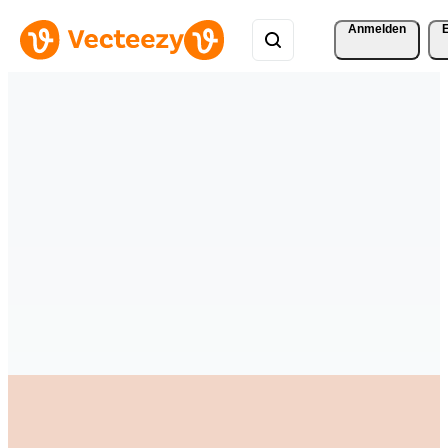
Anmelden