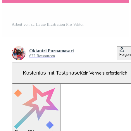
Arbeit von zu Hause Illustration Pro Vektor
Oktantri Purnamasari
Folgen
622 Ressourcen
Kostenlos mit Testphase
Kein Verweis erforderlich