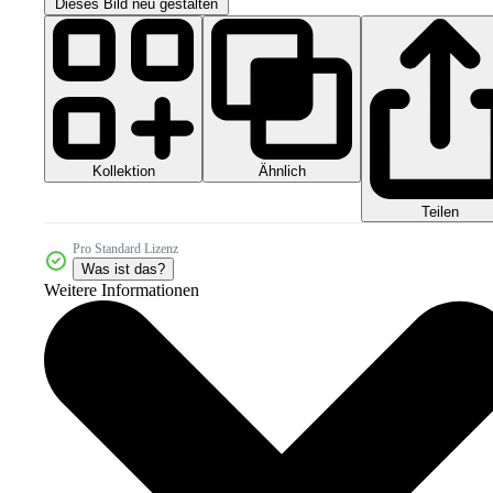
Dieses Bild neu gestalten
Kollektion
Ähnlich
Teilen
Pro Standard Lizenz
Was ist das?
Weitere Informationen