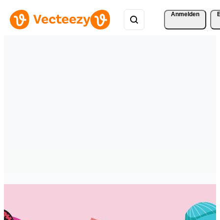
Anmelden