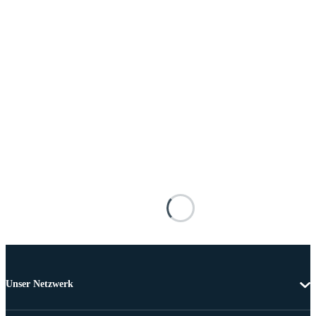
Unser Netzwerk