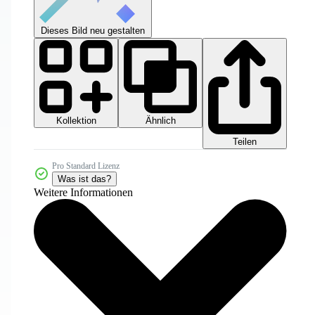
Dieses Bild neu gestalten
Kollektion
Ähnlich
Teilen
Pro Standard Lizenz
Was ist das?
Weitere Informationen