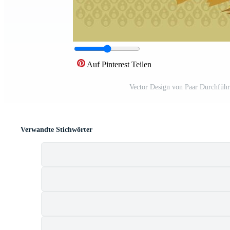
Auf Pinterest Teilen
Vector Design von Paar Durchfüh
Verwandte Stichwörter