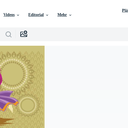
Pl
Videos
Editorial
Mehr