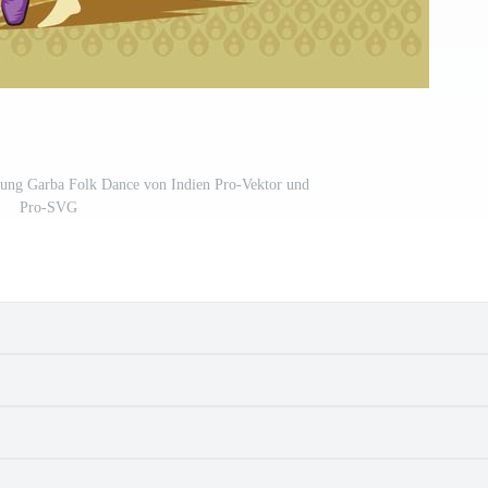
rung Garba Folk Dance von Indien Pro-Vektor und
Pro-SVG