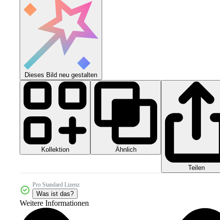
Dieses Bild neu gestalten
Kollektion
Ähnlich
Teilen
Pro Standard Lizenz
Was ist das?
Weitere Informationen