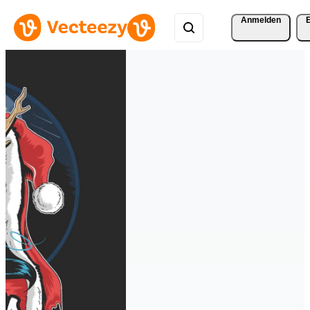
Anmelden