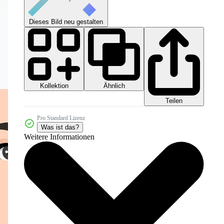
Dieses Bild neu gestalten
Kollektion
Ähnlich
Teilen
Pro Standard Lizenz
Was ist das?
Weitere Informationen