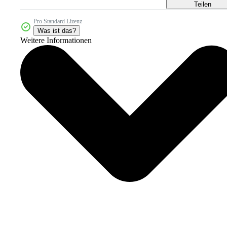
Teilen
Pro Standard Lizenz
Was ist das?
Weitere Informationen