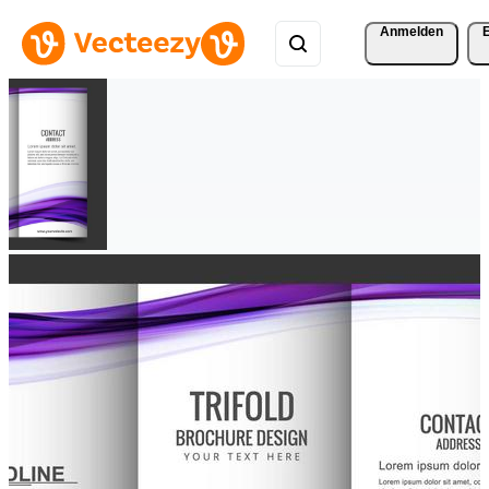
Anmelden