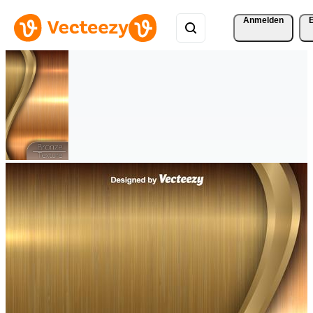
Anmelden