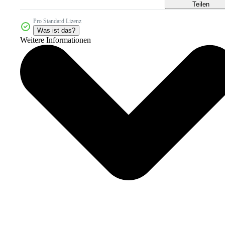
Teilen
Pro Standard Lizenz
Was ist das?
Weitere Informationen