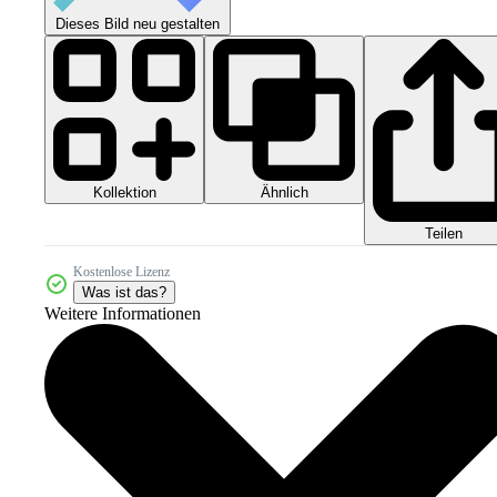
Dieses Bild neu gestalten
Kollektion
Ähnlich
Teilen
Kostenlose Lizenz
Was ist das?
Weitere Informationen