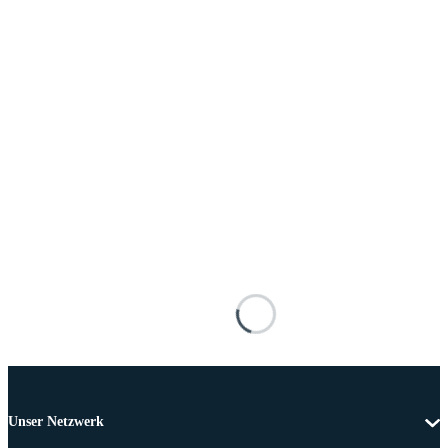
Unser Netzwerk