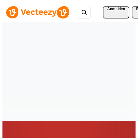
Anmelden