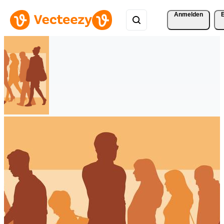
Anmelden