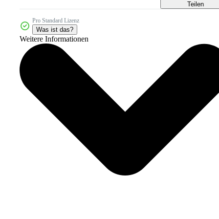
Teilen
Pro Standard Lizenz
Was ist das?
Weitere Informationen