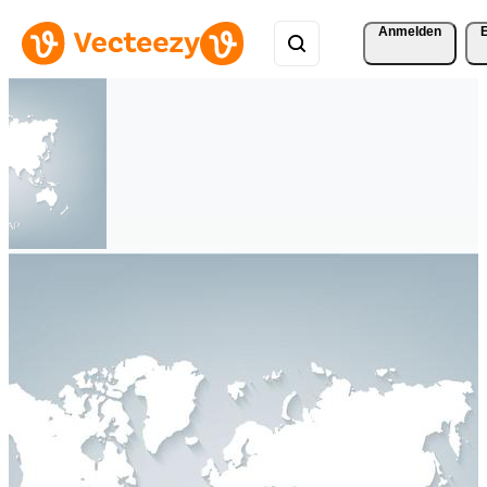
Anmelden