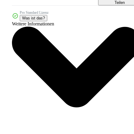
Teilen
Pro Standard Lizenz
Was ist das?
Weitere Informationen