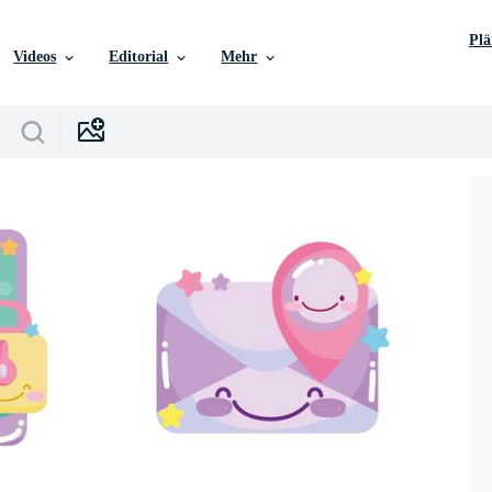
Pl
Videos
Editorial
Mehr