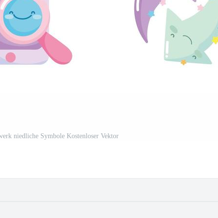
zwerk niedliche Symbole Kostenloser Vektor