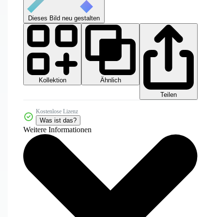
Dieses Bild neu gestalten
Kollektion
Ähnlich
Teilen
Kostenlose Lizenz
Was ist das?
Weitere Informationen