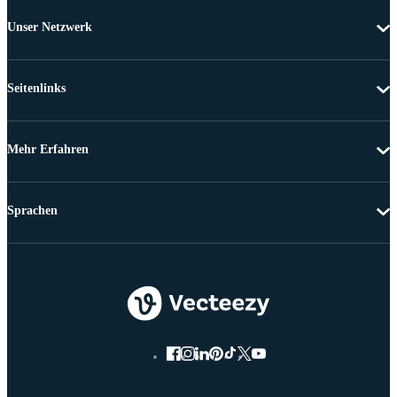
Unser Netzwerk
Seitenlinks
Mehr Erfahren
Sprachen