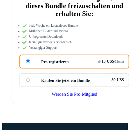
dieses Bundle freizuschalten und
erhalten Sie:
Jede Woche ein kostenloses Bundle
Millionen Bilder und Videos
Unbegrenzte Downloads
Kein Quellverweis erforderlich
Vorrangiger Support
15 US$
ab
/Monat
Pro registrieren
39 US$
Kaufen Sie jetzt ein Bundle
Werden Sie Pro-Mitglied