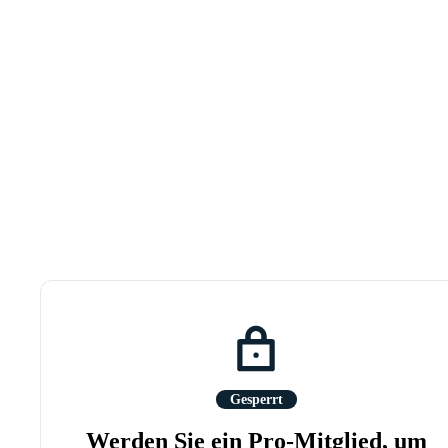
Gesperrt
Werden Sie ein Pro-Mitglied, um