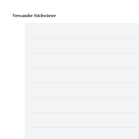
Verwandte Stichwörter