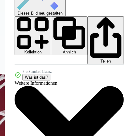
Dieses Bild neu gestalten
Kollektion
Ähnlich
Teilen
Pro Standard Lizenz
Was ist das?
Weitere Informationen