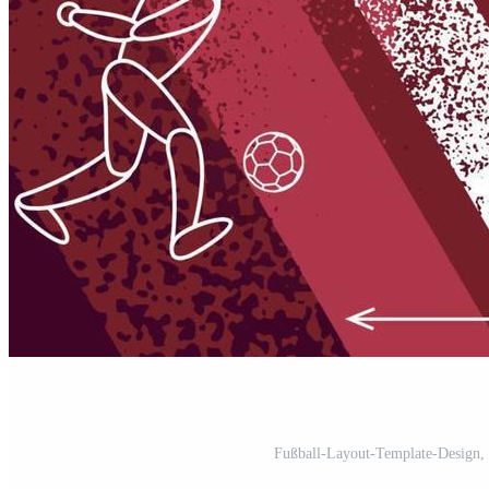
Fußball-Layout-Template-Design, 