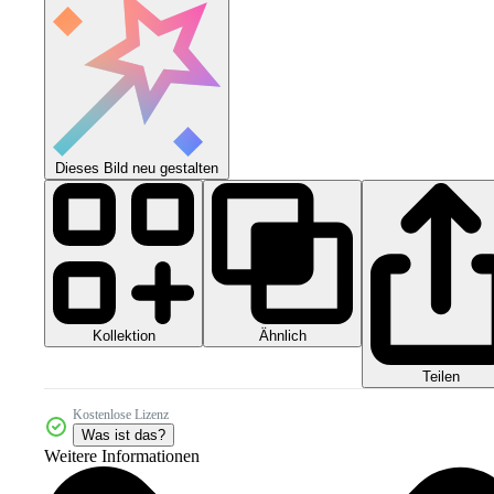
Dieses Bild neu gestalten
Kollektion
Ähnlich
Teilen
Kostenlose Lizenz
Was ist das?
Weitere Informationen