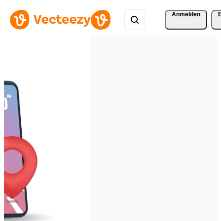
Anmelden