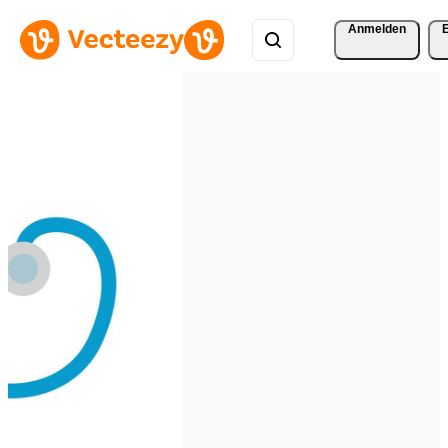
Anmelden