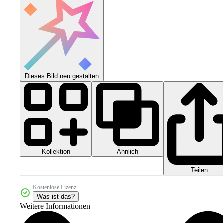
Dieses Bild neu gestalten
Kollektion
Ähnlich
Teilen
Kostenlose Lizenz
Was ist das?
Weitere Informationen