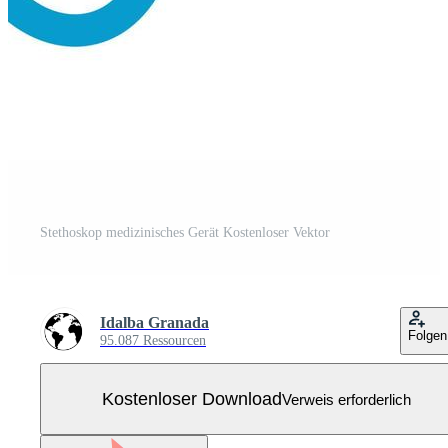
Stethoskop medizinisches Gerät Kostenloser Vektor
Idalba Granada
Folgen
95.087 Ressourcen
Kostenloser Download
Verweis erforderlich