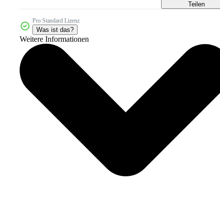
Teilen
Pro Standard Lizenz
Was ist das?
Weitere Informationen