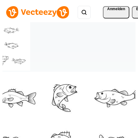
Anmelden