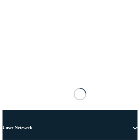
Unser Netzwerk