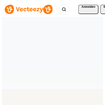
Anmelden