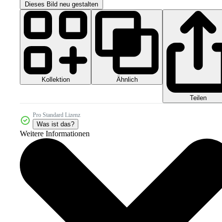
Dieses Bild neu gestalten
Kollektion
Ähnlich
Teilen
Pro Standard Lizenz
Was ist das?
Weitere Informationen