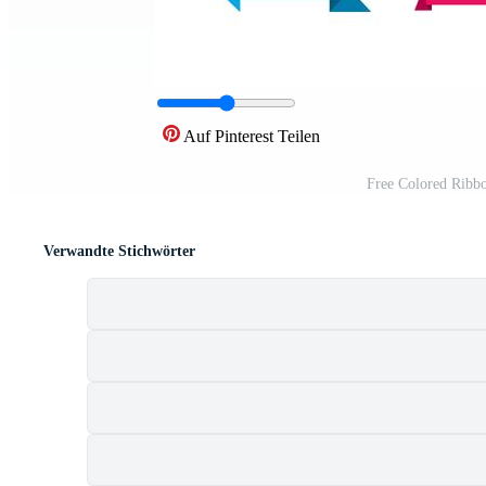
Auf Pinterest Teilen
Free Colored Ribb
Verwandte Stichwörter