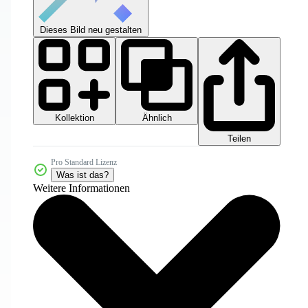
Dieses Bild neu gestalten
Kollektion
Ähnlich
Teilen
Pro Standard Lizenz
Was ist das?
Weitere Informationen