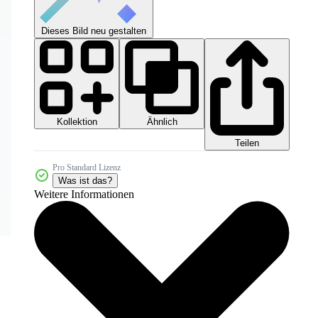
Dieses Bild neu gestalten
Kollektion
Ähnlich
Teilen
Pro Standard Lizenz
Was ist das?
Weitere Informationen