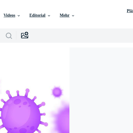
Pl
Videos
Editorial
Mehr