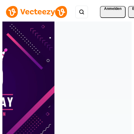
Anmelden