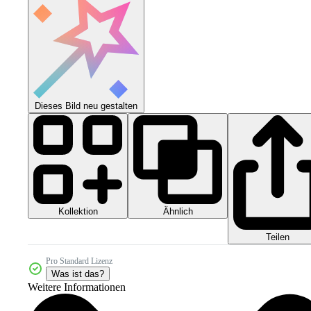
Dieses Bild neu gestalten
Kollektion
Ähnlich
Teilen
Pro Standard Lizenz
Was ist das?
Weitere Informationen