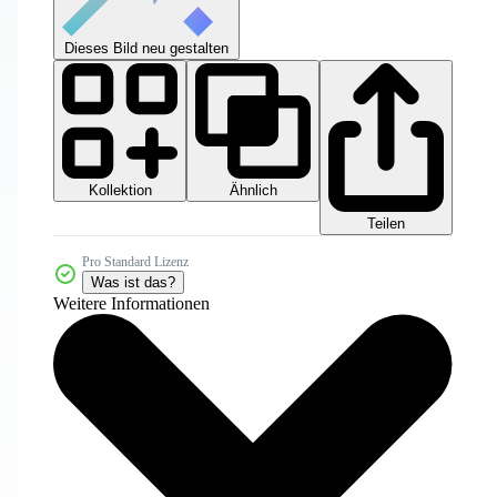
Dieses Bild neu gestalten
Kollektion
Ähnlich
Teilen
Pro Standard Lizenz
Was ist das?
Weitere Informationen