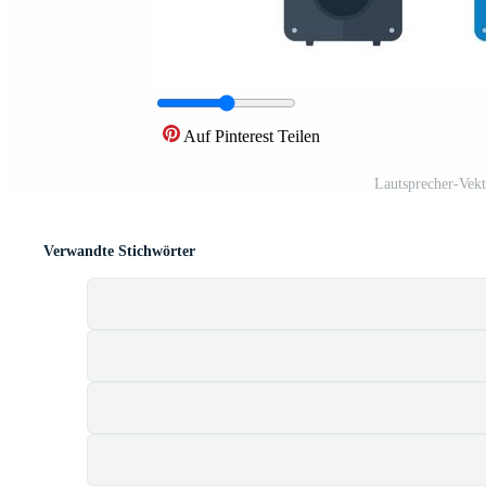
Auf Pinterest Teilen
Lautsprecher-Vek
Verwandte Stichwörter