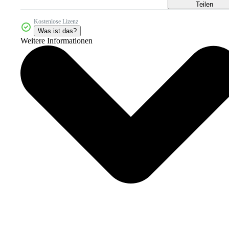
Teilen
Kostenlose Lizenz
Was ist das?
Weitere Informationen