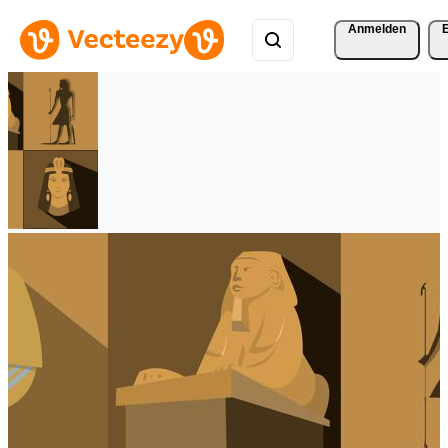
Anmelden