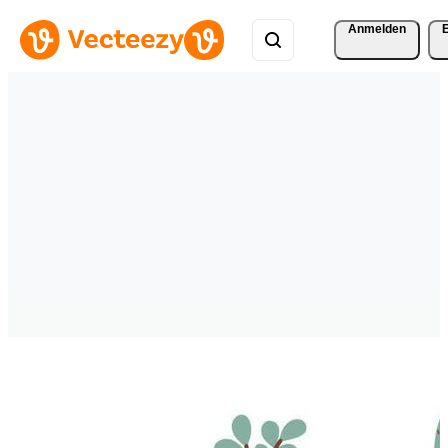
Anmelden