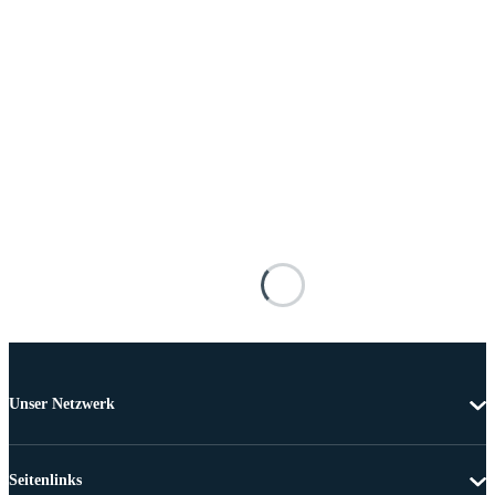
Unser Netzwerk
Seitenlinks