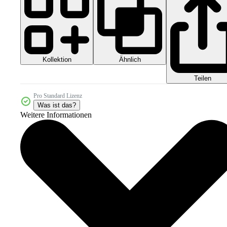
Kollektion
Ähnlich
Teilen
Pro Standard Lizenz
Was ist das?
Weitere Informationen