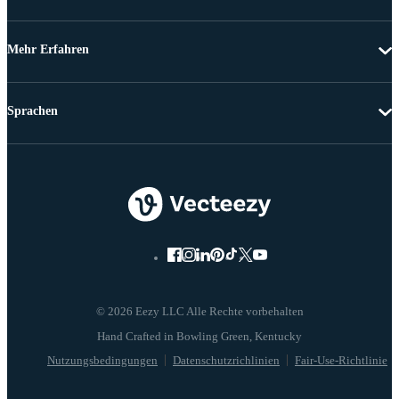
Mehr Erfahren
Sprachen
© 2026 Eezy LLC Alle Rechte vorbehalten
Nutzungsbedingungen
Datenschutzrichlinien
Fair-Use-Richtlinie