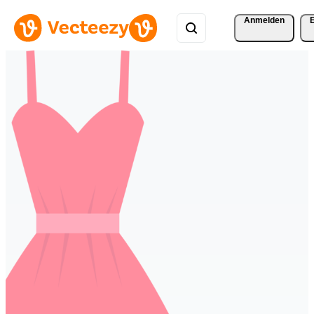
Anmelden