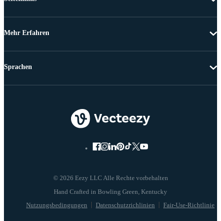
Mehr Erfahren
Sprachen
© 2026 Eezy LLC Alle Rechte vorbehalten
Nutzungsbedingungen
Datenschutzrichlinien
Fair-Use-Richtlinie