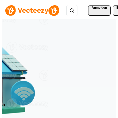
Anmelden