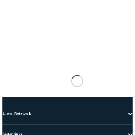
Unser Netzwerk
Seitenlinks