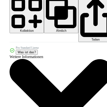
Kollektion
Ähnlich
Teilen
Pro Standard Lizenz
Was ist das?
Weitere Informationen