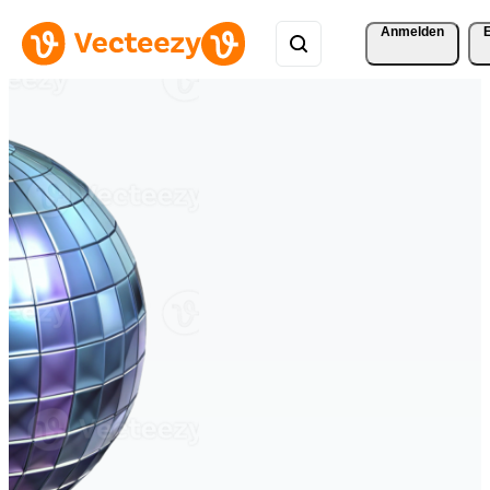
Anmelden