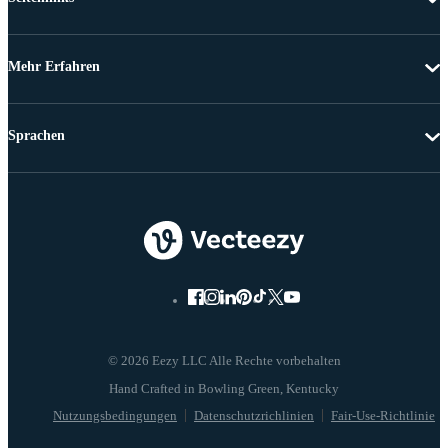
Mehr Erfahren
Sprachen
© 2026 Eezy LLC Alle Rechte vorbehalten
Nutzungsbedingungen
Datenschutzrichlinien
Fair-Use-Richtlinie