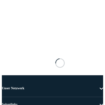
Unser Netzwerk
Seitenlinks