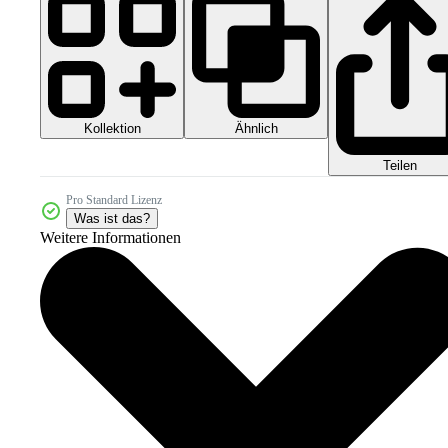
Kollektion
Ähnlich
Teilen
Pro Standard Lizenz
Was ist das?
Weitere Informationen