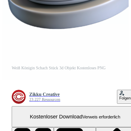
Weiß Königin Schach Stück 3d Objekt Kostenloses PNG
Zikku Creative
Folgen
23.227 Ressourcen
Kostenloser Download
Verweis erforderlich