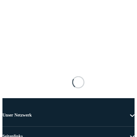
Unser Netzwerk
Seitenlinks