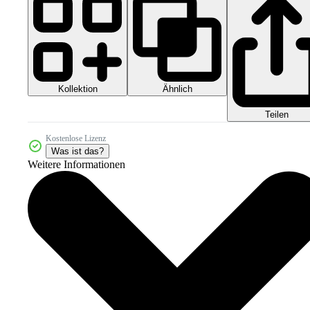
Kollektion
Ähnlich
Teilen
Kostenlose Lizenz
Was ist das?
Weitere Informationen