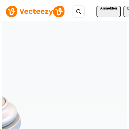
Anmelden