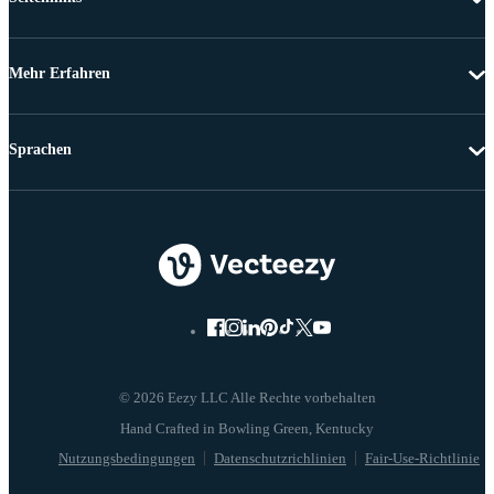
Mehr Erfahren
Sprachen
© 2026 Eezy LLC Alle Rechte vorbehalten
Nutzungsbedingungen
Datenschutzrichlinien
Fair-Use-Richtlinie