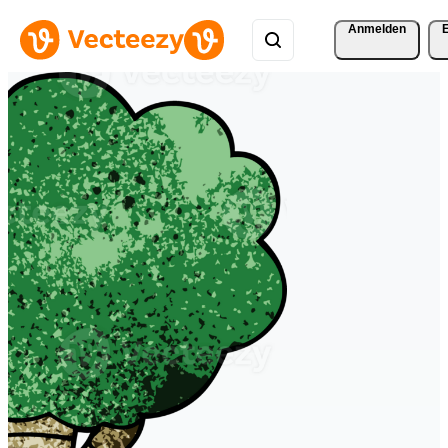
Anmelden