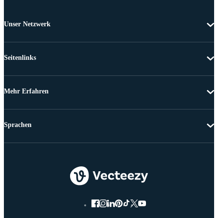
Unser Netzwerk
Seitenlinks
Mehr Erfahren
Sprachen