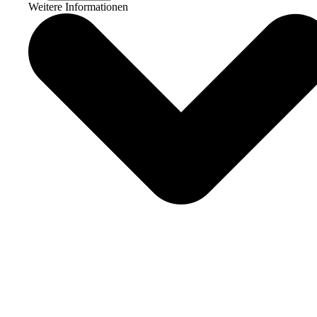
Weitere Informationen