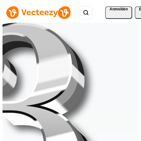
Anmelden