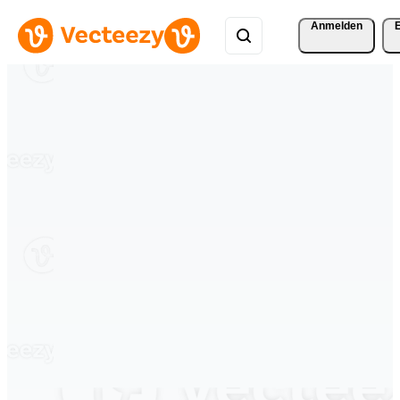
Anmelden