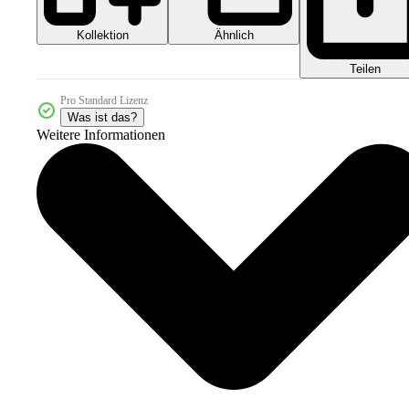
Kollektion
Ähnlich
Teilen
Pro Standard Lizenz
Was ist das?
Weitere Informationen