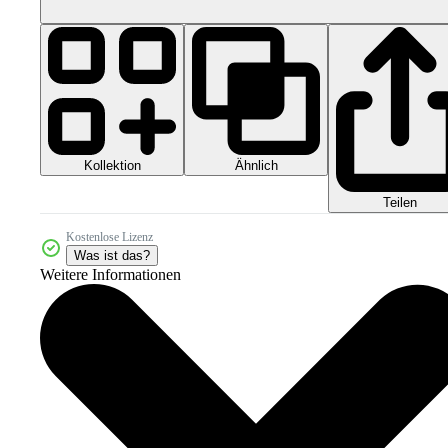
Kollektion
Ähnlich
Teilen
Kostenlose Lizenz
Was ist das?
Weitere Informationen