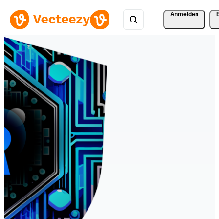
Anmelden