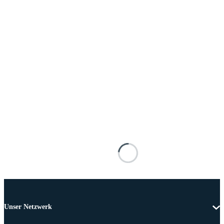
Unser Netzwerk