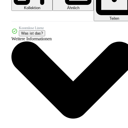
Kollektion
Ähnlich
Teilen
Kostenlose Lizenz
Was ist das?
Weitere Informationen