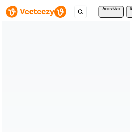
Anmelden