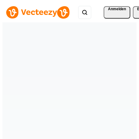
Anmelden