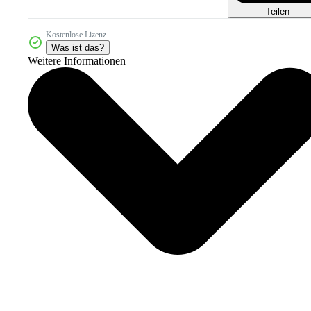
Teilen
Kostenlose Lizenz
Was ist das?
Weitere Informationen