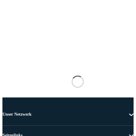
Unser Netzwerk
Seitenlinks