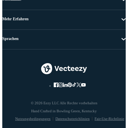
Mehr Erfahren
Sprachen
© 2026 Eezy LLC Alle Rechte vorbehalten
Nutzungsbedingungen
Datenschutzrichlinien
Fair-Use-Richtlinie