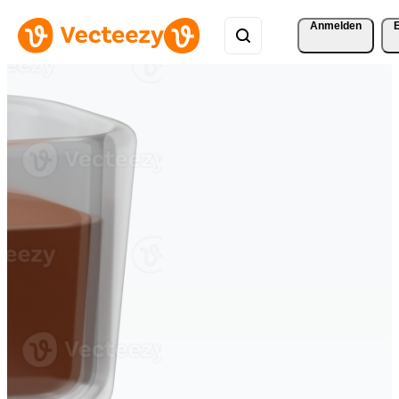
Anmelden