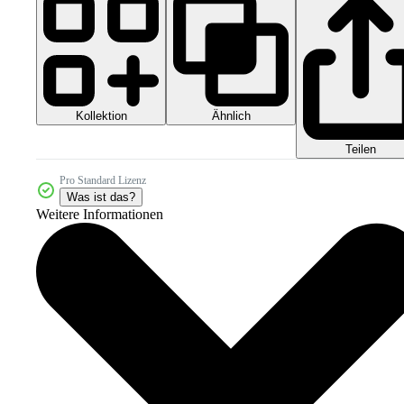
Kollektion
Ähnlich
Teilen
Pro Standard Lizenz
Was ist das?
Weitere Informationen