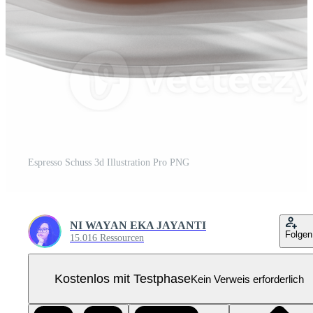
Espresso Schuss 3d Illustration Pro PNG
NI WAYAN EKA JAYANTI
Folgen
15.016 Ressourcen
Kostenlos mit Testphase
Kein Verweis erforderlich