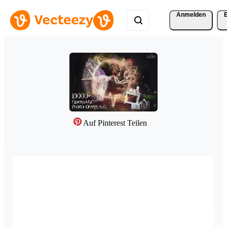
Anmelden
Auf Pinterest Teilen