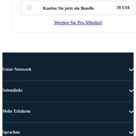
39 US$
Kaufen Sie jetzt ein Bundle
Werden Sie Pro-Mitglied
Unser Netzwerk
Seitenlinks
Mehr Erfahren
Sprachen